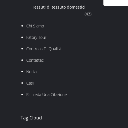
Tessuti di tessuto domestici
(43)
Chi Siamo
Fatory Tour
Controllo Di Qualità
Contattaci
Notizie
Casi
Richieda Una Citazione
Tag Cloud