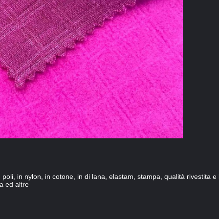
oli, in nylon, in cotone, in di lana, elastam, stampa, qualità rivestita e l
a ed altre