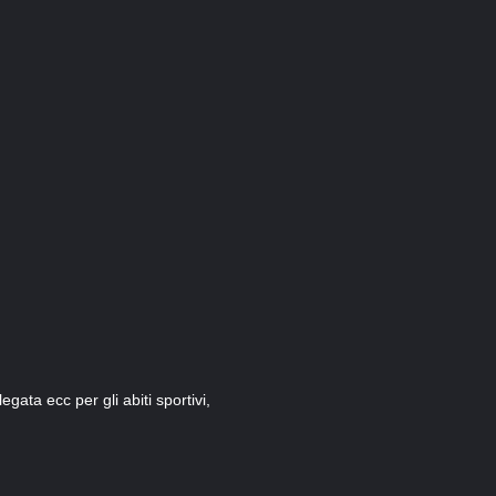
egata ecc per gli abiti sportivi,