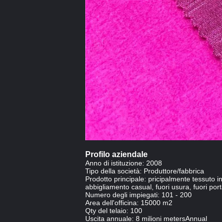
Profilo aziendale
Anno di istituzione: 2008
Tipo della società: Produttore/fabbrica
Prodotto principale: pricipalmente tessuto in p
abbigliamento casual, fuori usura, fuori port
Numero degli impiegati: 101 - 200
Area dell'officina: 15000 m2
Qty del telaio: 100
Uscita annuale: 8 milioni metersAnnual