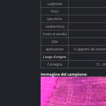
Larghezza
Peso
Specifiche
caratteristica
Punto di vendita
Stile
applicazione
Il cappotto del rivesti
Luogo d'origine
Consegna
15 - 20
Immagine del campione: