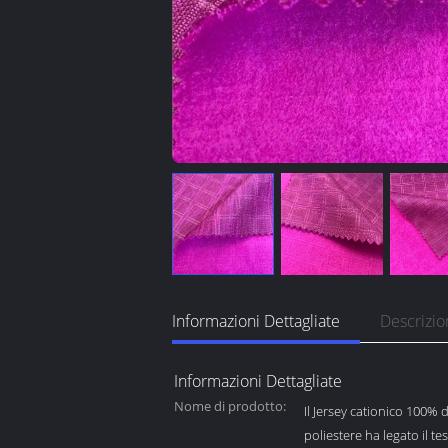
Informazioni Dettagliate
Descrizio
Informazioni Dettagliate
Nome di prodotto:
Il Jersey cationico 100% 
poliestere ha legato il tes