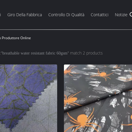
i
Giro Della Fabbrica
Controllo Di Qualità
Contattici
Notizie
 Produttore Online
:"
" match 2 products
breathable water resistant fabric 60gsm