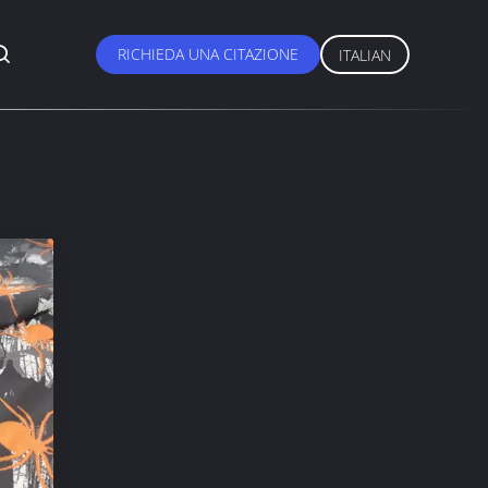
RICHIEDA UNA CITAZIONE
ITALIAN