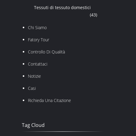
Tessuti di tessuto domestici
(43)
Chi Siamo
Fatory Tour
Controllo Di Qualità
Contattaci
Notizie
Casi
Richieda Una Citazione
Tag Cloud